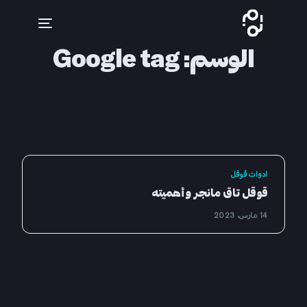
الوسم:
Google tag
ادوات قوقل
قوقل تاق مانجر وأهميته
14 مارس، 2023