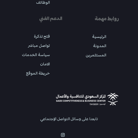
الوظائف
روابط مهمة
الدعم الفني
فتح تذكرة
الرئيسية
تواصل مباشر
المدونة
سياسة الخدمات
المستثمرين
الامان
خريطة الموقع
تابعنا على وسائل التواصل الإجتماعي