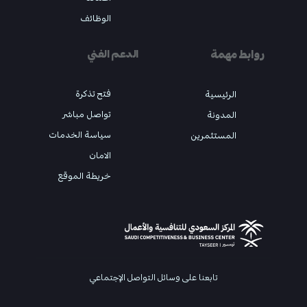
الوظائف
روابط مهمة
الدعم الفني
فتح تذكرة
الرئيسية
تواصل مباشر
المدونة
سياسة الخدمات
المستثمرين
الامان
خريطة الموقع
تابعنا على وسائل التواصل الإجتماعي