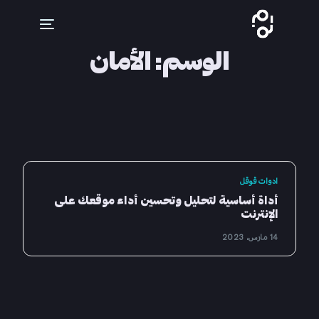
الوسم:
الأمان
ادوات قوقل
أداة أساسية لتحليل وتحسين أداء موقعك على
الإنترنت
14 مارس، 2023